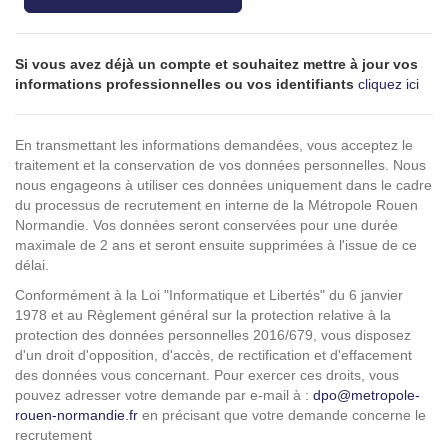
Si vous avez déjà un compte et souhaitez mettre à jour vos
informations professionnelles ou vos identifiants
cliquez ici
En transmettant les informations demandées, vous acceptez le
traitement et la conservation de vos données personnelles. Nous
nous engageons à utiliser ces données uniquement dans le cadre
du processus de recrutement en interne de la Métropole Rouen
Normandie. Vos données seront conservées pour une durée
maximale de 2 ans et seront ensuite supprimées à l'issue de ce
délai.
Conformément à la Loi "Informatique et Libertés" du 6 janvier
1978 et au Règlement général sur la protection relative à la
protection des données personnelles 2016/679, vous disposez
d'un droit d'opposition, d'accès, de rectification et d'effacement
des données vous concernant. Pour exercer ces droits, vous
pouvez adresser votre demande par e-mail à :
dpo@metropole-
rouen-normandie.fr
en précisant que votre demande concerne le
recrutement