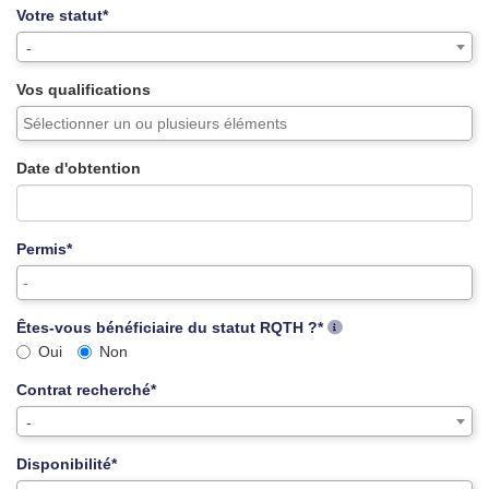
Votre statut*
-
Vos qualifications
Date d'obtention
Permis*
Êtes-vous bénéficiaire du statut RQTH ?*
Oui
Non
Contrat recherché*
-
Disponibilité*