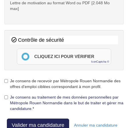
Lettre de motivation au format Word ou PDF [2.048 Mo
max]
Contrôle de sécurité
CLIQUEZ ICI POUR VÉRIFIER
IconCaptcha ©
Je consens de recevoir par Métropole Rouen Normandie des
offres d'emploi ciblées correspondant à mon profil.
Je consens au traitement de mes données personnelles par
Métropole Rouen Normandie dans le but de traiter et gérer ma
candidature.*
Valider ma candidature
Annuler ma candidature