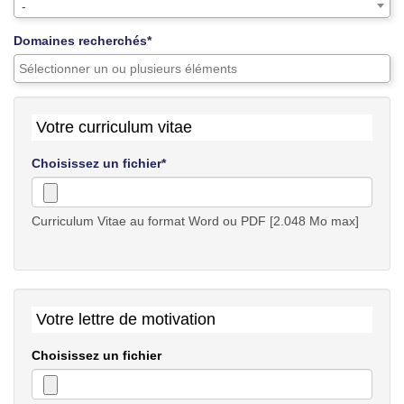
-
Domaines recherchés*
Votre curriculum vitae
Choisissez un fichier*
Curriculum Vitae au format Word ou PDF [2.048 Mo max]
Votre lettre de motivation
Choisissez un fichier