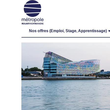
Nos offres (Emploi, Stage, Apprentissage)