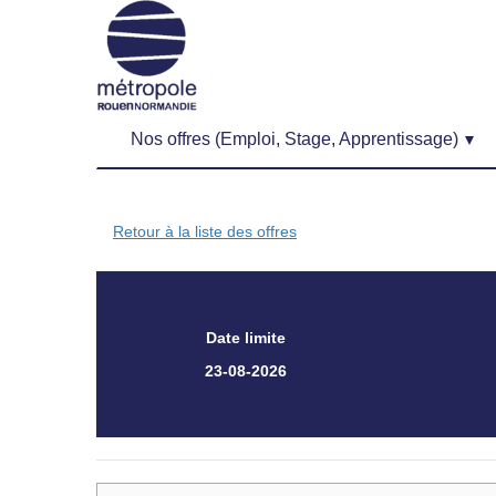
Nos offres (Emploi, Stage, Apprentissage)
Retour à la liste des offres
Date limite
23-08-2026