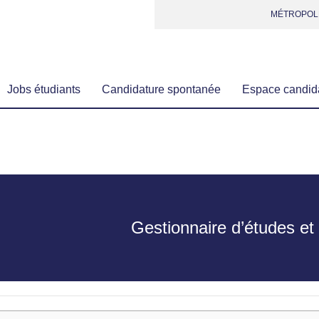
MÉTROPOL
Jobs étudiants
Candidature spontanée
Espace candid
Gestionnaire d’études et