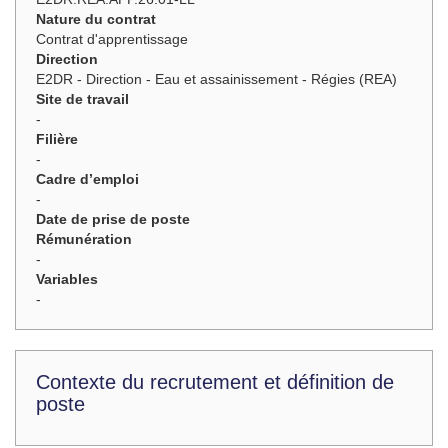
Nature du contrat
Contrat d'apprentissage
Direction
E2DR - Direction - Eau et assainissement - Régies (REA)
Site de travail
-
Filière
-
Cadre d’emploi
-
Date de prise de poste
Rémunération
-
Variables
-
Contexte du recrutement et définition de
poste