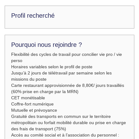
Profil recherché
Pourquoi nous rejoindre ?
Flexibilité des cycles de travail pour concilier vie pro / vie
perso
Horaires variables selon le profil de poste
Jusqu’à 2 jours de télétravail par semaine selon les
missions du poste
Carte restaurant approvisionnée de 8,80€/ jours travaillés
(60% prise en charge par la MRN)
CET monétisable
Coffre-fort numérique
Mutuelle et prévoyance
Gratuité des transports en commun sur le territoire
métropolitain ou forfait mobilité durable ou prise en charge
des frais de transport (75%)
Accès au comité social et à l’association du personnel :