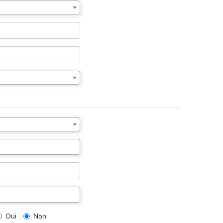
Oui
Non