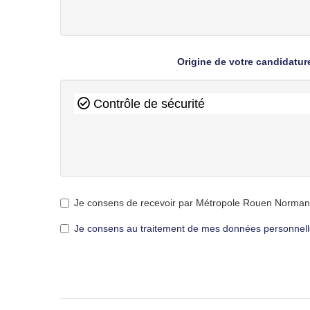
Origine de votre candidatur
Contrôle de sécurité
Je consens de recevoir par Métropole Rouen Normandi
Je consens au traitement de mes données personnelle