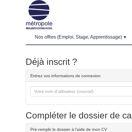
Nos offres (Emploi, Stage, Apprentissage)
Formulaire
Déjà inscrit ?
de
candidature
Entrez vos informations de connexion
Courriel
Compléter le dossier de c
Pré-remplir le dossier à l'aide de mon CV