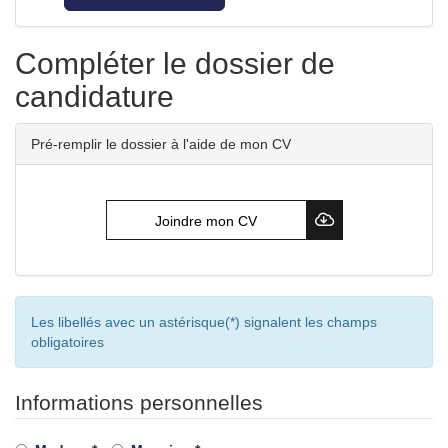
Compléter le dossier de
candidature
Pré-remplir le dossier à l'aide de mon CV
Joindre mon CV
Les libellés avec un astérisque(*) signalent les champs
obligatoires
Informations personnelles