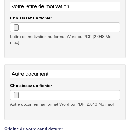
Votre lettre de motivation
Choisissez un fichier
Lettre de motivation au format Word ou PDF [2.048 Mo
max]
Autre document
Choisissez un fichier
Autre document au format Word ou PDF [2.048 Mo max]
Origine de votre candidature*