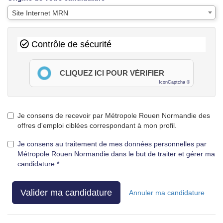
Site Internet MRN
Contrôle de sécurité
CLIQUEZ ICI POUR VÉRIFIER
IconCaptcha ©
Je consens de recevoir par Métropole Rouen Normandie des
offres d'emploi ciblées correspondant à mon profil.
Je consens au traitement de mes données personnelles par
Métropole Rouen Normandie dans le but de traiter et gérer ma
candidature.*
Valider ma candidature
Annuler ma candidature